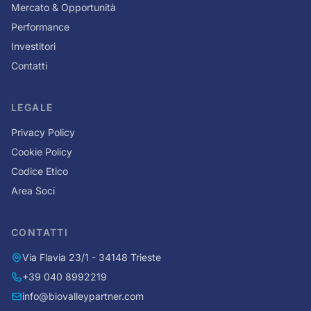
Mercato & Opportunità
Performance
Investitori
Contatti
LEGALE
Privacy Policy
Cookie Policy
Codice Etico
Area Soci
CONTATTI
Via Flavia 23/1 - 34148 Trieste
+39 040 8992219
info@biovalleypartner.com