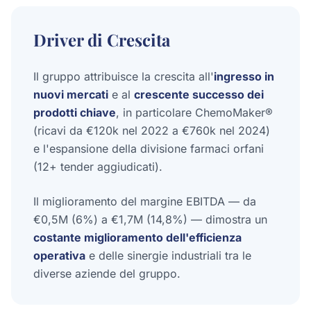
Driver di Crescita
Il gruppo attribuisce la crescita all'
ingresso in
nuovi mercati
e al
crescente successo dei
prodotti chiave
, in particolare ChemoMaker®
(ricavi da €120k nel 2022 a €760k nel 2024)
e l'espansione della divisione farmaci orfani
(12+ tender aggiudicati).
Il miglioramento del margine EBITDA — da
€0,5M (6%) a €1,7M (14,8%) — dimostra un
costante miglioramento dell'efficienza
operativa
e delle sinergie industriali tra le
diverse aziende del gruppo.