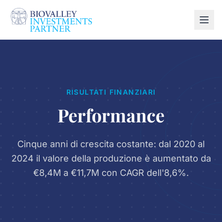
RISULTATI FINANZIARI
Performance
Cinque anni di crescita costante: dal 2020 al
2024 il valore della produzione è aumentato da
€8,4M a €11,7M con CAGR dell'8,6%.